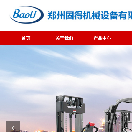
首页
关于我们
产品中心