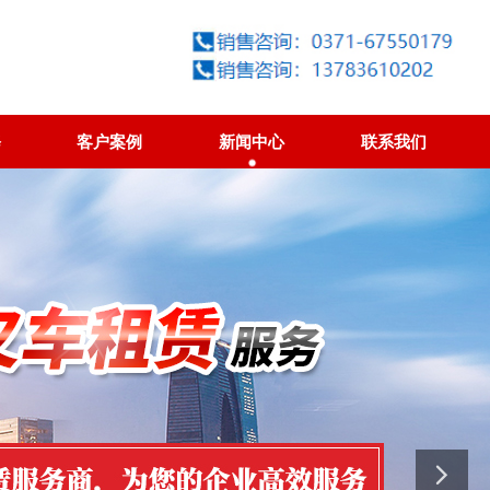
修
客户案例
新闻中心
联系我们