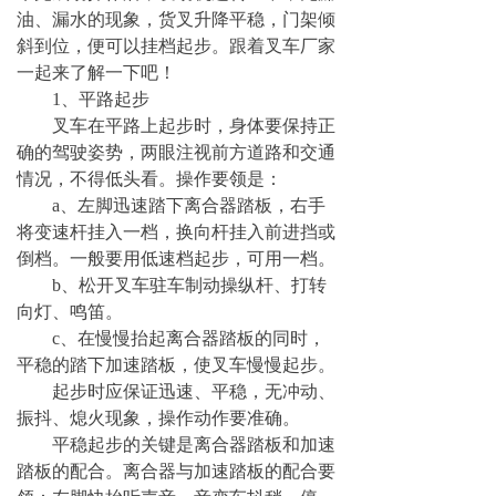
油、漏水的现象，货叉升降平稳，门架倾
斜到位，便可以挂档起步。跟着叉车厂家
一起来了解一下吧！
1、平路起步
叉车在平路上起步时，身体要保持正
确的驾驶姿势，两眼注视前方道路和交通
情况，不得低头看。操作要领是：
a、左脚迅速踏下离合器踏板，右手
将变速杆挂入一档，换向杆挂入前进挡或
倒档。一般要用低速档起步，可用一档。
b、松开叉车驻车制动操纵杆、打转
向灯、鸣笛。
c、在慢慢抬起离合器踏板的同时，
平稳的踏下加速踏板，使叉车慢慢起步。
起步时应保证迅速、平稳，无冲动、
振抖、熄火现象，操作动作要准确。
平稳起步的关键是离合器踏板和加速
踏板的配合。离合器与加速踏板的配合要