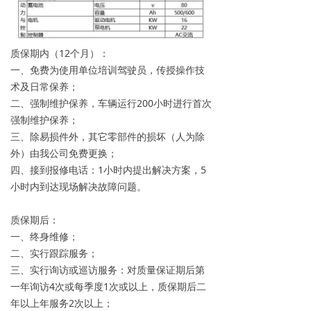
质保期内（12个月）：
一、免费为使用单位培训驾驶员，传授操作技
术及日常保养；
二、强制维护保养，车辆运行200小时进行首次
强制维护保养；
三、除易损件外，其它零部件的损坏（人为除
外）由我公司免费更换；
四、接到报修电话：1小时内提出解决方案，5
小时内到达现场解决故障问题。
质保期后：
一、终身维修；
二、实行跟踪服务；
三、实行询访或巡访服务：对质量保证期后第
一年询访4次或每季度1次或以上，质保期后二
年以上年服务2次以上；